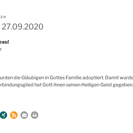
020
 27.09.2020
eau!
r
urden die Gläubigen in Gottes Familie adoptiert. Damit wurde
erbindungsglied hat Gott ihnen seinen Heiligen Geist gegeben