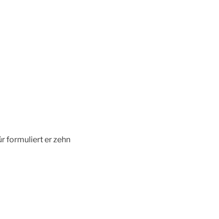
r formuliert er zehn