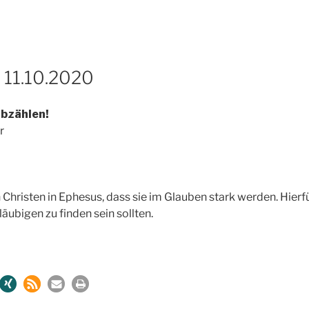
 11.10.2020
abzählen!
r
Christen in Ephesus, dass sie im Glauben stark werden. Hierfü
läubigen zu finden sein sollten.