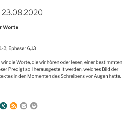
 23.08.2020
r Worte
1-2; Epheser 6,13
wir die Worte, die wir hören oder lesen, einer bestimmten
ser Predigt soll herausgestellt werden, welches Bild der
ltextes in den Momenten des Schreibens vor Augen hatte.