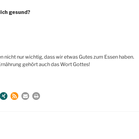
mich gesund?
ten nicht nur wichtig, dass wir etwas Gutes zum Essen haben.
Ernährung gehört auch das Wort Gottes!