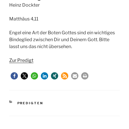
Heinz Dockter
Matthäus 4,11
Engel eine Art der Boten Gottes sind ein wichtiges
Bindeglied zwischen Dir und Deinem Gott. Bitte
lasst uns das nicht übersehen.
Zur Predigt
KATEGORIEN
PREDIGTEN