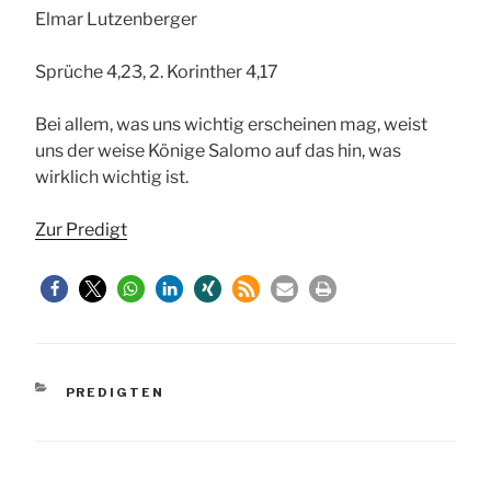
Elmar Lutzenberger
Sprüche 4,23, 2. Korinther 4,17
Bei allem, was uns wichtig erscheinen mag, weist
uns der weise Könige Salomo auf das hin, was
wirklich wichtig ist.
Zur Predigt
KATEGORIEN
PREDIGTEN