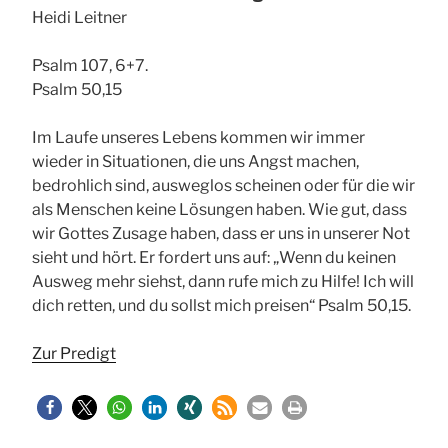
Heidi Leitner
Psalm 107, 6+7.
Psalm 50,15
Im Laufe unseres Lebens kommen wir immer
wieder in Situationen, die uns Angst machen,
bedrohlich sind, ausweglos scheinen oder für die wir
als Menschen keine Lösungen haben. Wie gut, dass
wir Gottes Zusage haben, dass er uns in unserer Not
sieht und hört. Er fordert uns auf: „Wenn du keinen
Ausweg mehr siehst, dann rufe mich zu Hilfe! Ich will
dich retten, und du sollst mich preisen“ Psalm 50,15.
Zur Predigt